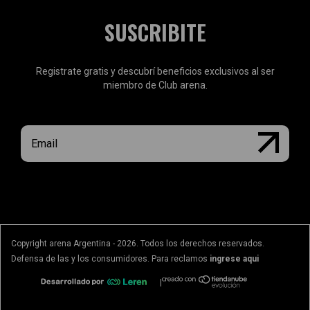
SUSCRIBITE
Registrate gratis y descubrí beneficios exclusivos al ser
miembro de Club arena.
Copyright arena Argentina - 2026. Todos los derechos reservados.
Defensa de las y los consumidores. Para reclamos
ingrese aqui
|