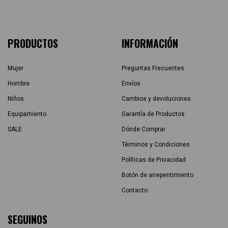
PRODUCTOS
INFORMACIÓN
Mujer
Preguntas Frecuentes
Hombre
Envíos
Niños
Cambios y devoluciones
Equipamiento
Garantía de Productos
SALE
Dónde Comprar
Términos y Condiciones
Políticas de Privacidad
Botón de arrepentimiento
Contacto
SEGUINOS