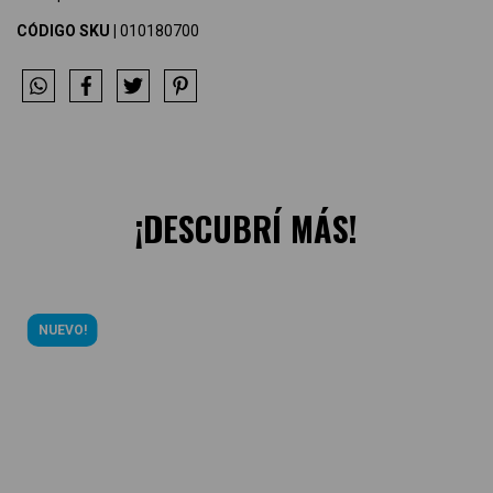
CÓDIGO SKU |
010180700
¡DESCUBRÍ MÁS!
NUEVO!