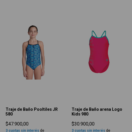
Traje de Baño Pooltiles JR
Traje de Baño arena Logo
580
Kids 980
$47.900,00
$30.900,00
3
cuotas sin interés
de
3
cuotas sin interés
de