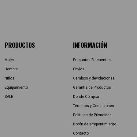
PRODUCTOS
INFORMACIÓN
Mujer
Preguntas Frecuentes
Hombre
Envíos
Niños
Cambios y devoluciones
Equipamiento
Garantía de Productos
SALE
Dónde Comprar
Términos y Condiciones
Políticas de Privacidad
Botón de arrepentimiento
Contacto