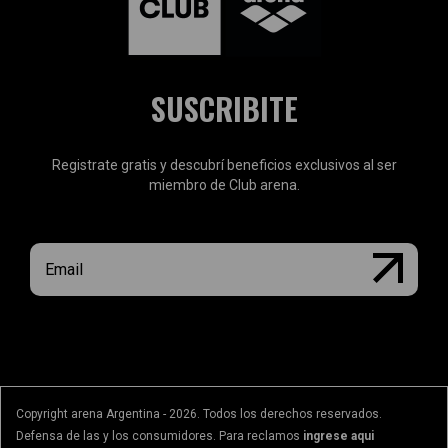
SUSCRIBITE
Registrate gratis y descubrí beneficios exclusivos al ser
miembro de Club arena.
Copyright arena Argentina - 2026. Todos los derechos reservados.
Defensa de las y los consumidores. Para reclamos
ingrese aqui