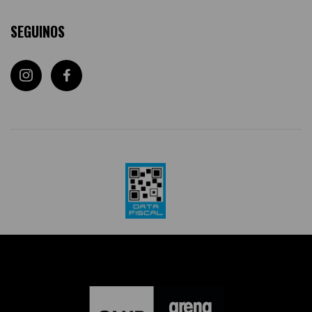
SEGUINOS