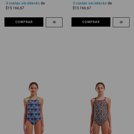
3
cuotas sin interés
de
3
cuotas sin interés
de
$15.166,67
$15.166,67
COMPRAR
COMPRAR