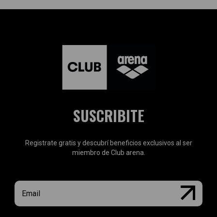
SUSCRIBITE
Registrate gratis y descubrí beneficios exclusivos al ser
miembro de Club arena.