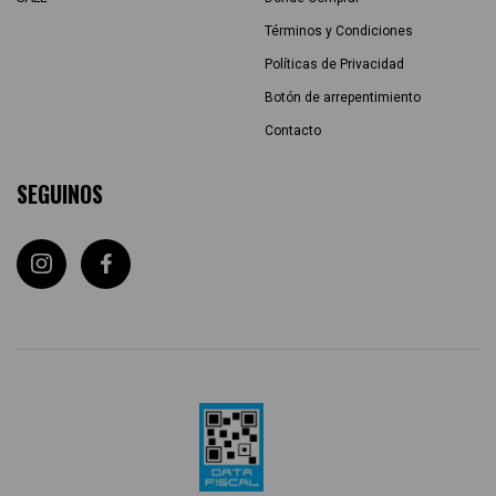
Términos y Condiciones
Políticas de Privacidad
Botón de arrepentimiento
Contacto
SEGUINOS