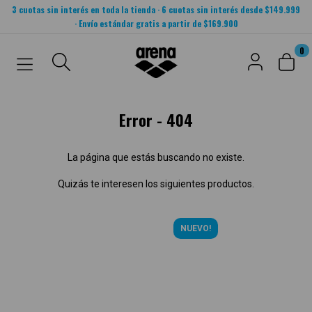
3 cuotas sin interés en toda la tienda · 6 cuotas sin interés desde $149.999
· Envío estándar gratis a partir de $169.900
0
Error - 404
La página que estás buscando no existe.
Quizás te interesen los siguientes productos.
NUEVO!