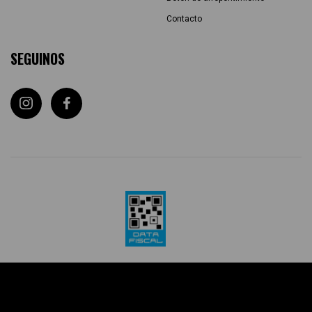
Contacto
SEGUINOS