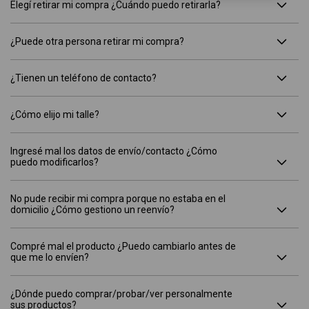
Elegí retirar mi compra ¿Cuándo puedo retirarla?
¿Puede otra persona retirar mi compra?
¿Tienen un teléfono de contacto?
¿Cómo elijo mi talle?
Ingresé mal los datos de envío/contacto ¿Cómo
puedo modificarlos?
No pude recibir mi compra porque no estaba en el
domicilio ¿Cómo gestiono un reenvío?
Compré mal el producto ¿Puedo cambiarlo antes de
que me lo envíen?
¿Dónde puedo comprar/probar/ver personalmente
sus productos?