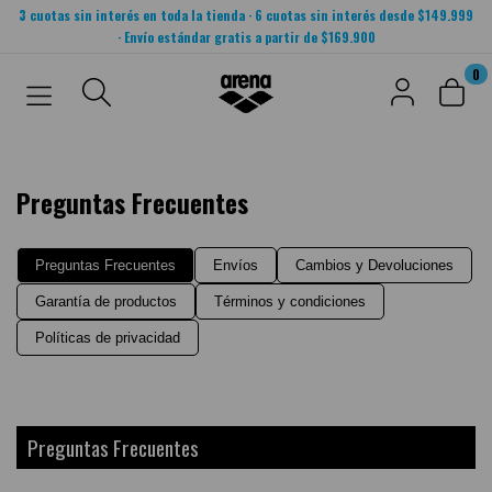
3 cuotas sin interés en toda la tienda · 6 cuotas sin interés desde $149.999
· Envío estándar gratis a partir de $169.900
0
Preguntas Frecuentes
Preguntas Frecuentes
Envíos
Cambios y Devoluciones
Garantía de productos
Términos y condiciones
Políticas de privacidad
Preguntas Frecuentes