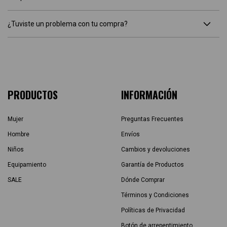
¿Tuviste un problema con tu compra?
PRODUCTOS
INFORMACIÓN
Mujer
Preguntas Frecuentes
Hombre
Envíos
Niños
Cambios y devoluciones
Equipamiento
Garantía de Productos
SALE
Dónde Comprar
Términos y Condiciones
Políticas de Privacidad
Botón de arrepentimiento