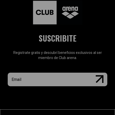
SUSCRIBITE
Registrate gratis y descubrí beneficios exclusivos al ser
miembro de Club arena.