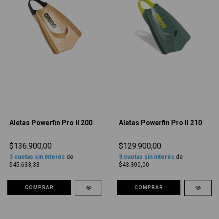
Aletas Powerfin Pro II 200
Aletas Powerfin Pro II 210
$136.900,00
$129.900,00
3
cuotas sin interés
de
3
cuotas sin interés
de
$45.633,33
$43.300,00
COMPRAR
COMPRAR