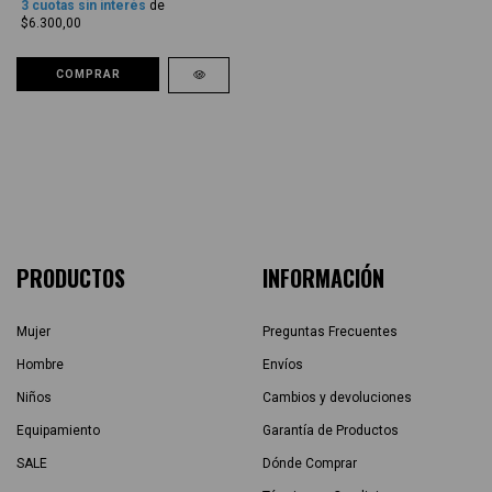
3
cuotas sin interés
de
$6.300,00
COMPRAR
PRODUCTOS
INFORMACIÓN
Mujer
Preguntas Frecuentes
Hombre
Envíos
Niños
Cambios y devoluciones
Equipamiento
Garantía de Productos
SALE
Dónde Comprar