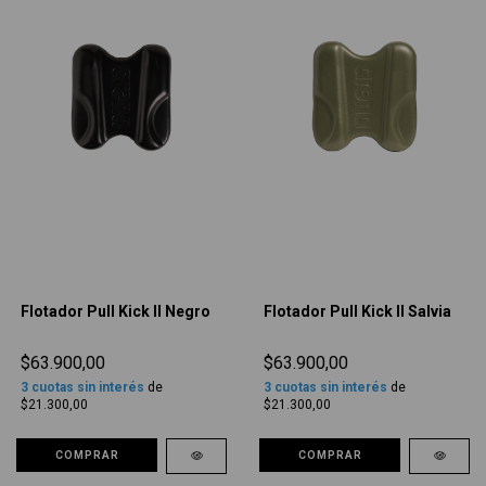
Flotador Pull Kick II Negro
Flotador Pull Kick II Salvia
$63.900,00
$63.900,00
3
cuotas sin interés
de
3
cuotas sin interés
de
$21.300,00
$21.300,00
COMPRAR
COMPRAR