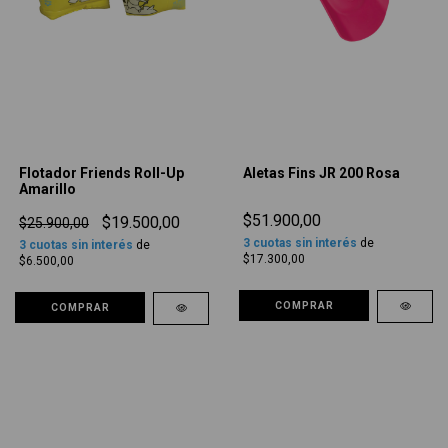
Flotador Friends Roll-Up
Aletas Fins JR 200 Rosa
Amarillo
$51.900,00
$19.500,00
$25.900,00
3
cuotas sin interés
de
3
cuotas sin interés
de
$17.300,00
$6.500,00
COMPRAR
COMPRAR