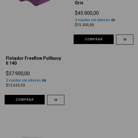
Gris
$45.900,00
3
cuotas sin interés
de
$15.300,00
COMPRAR
Flotador Freeflow Pullbuoy
II 140
$37.900,00
3
cuotas sin interés
de
$12.633,33
COMPRAR