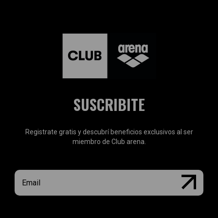
SUSCRIBITE
Registrate gratis y descubrí beneficios exclusivos al ser
miembro de Club arena.