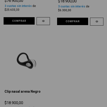
$76.900,00
$18.900,00
3
cuotas sin interés
de
3
cuotas sin interés
de
$25.633,33
$6.300,00
COMPRAR
COMPRAR
Clip nasal arena Negro
$18.900,00