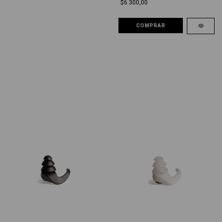
$6.300,00
COMPRAR