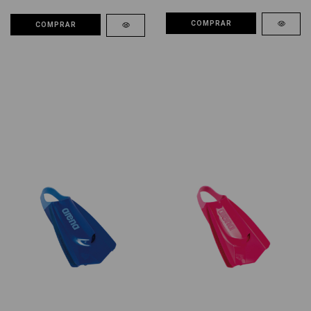
COMPRAR
COMPRAR