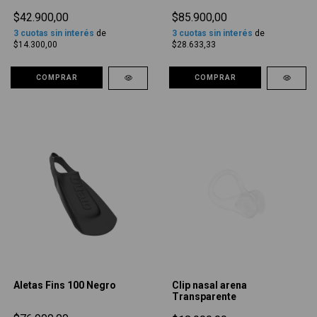
$42.900,00
$85.900,00
3
cuotas sin interés
de
3
cuotas sin interés
de
$14.300,00
$28.633,33
COMPRAR
COMPRAR
Aletas Fins 100 Negro
Clip nasal arena
Transparente