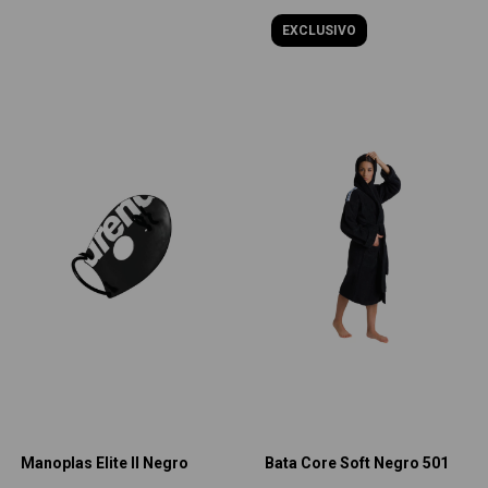
EXCLUSIVO
Manoplas Elite II Negro
Bata Core Soft Negro 501