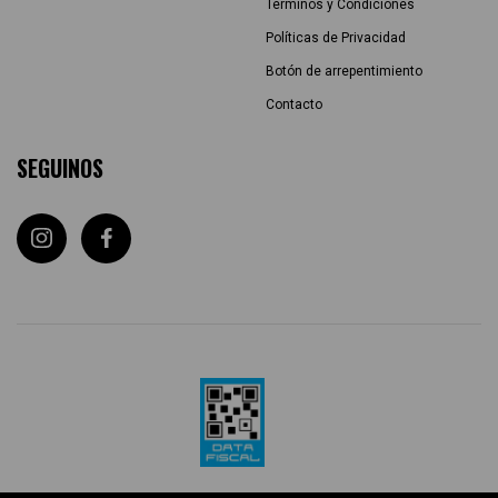
Términos y Condiciones
Políticas de Privacidad
Botón de arrepentimiento
Contacto
SEGUINOS