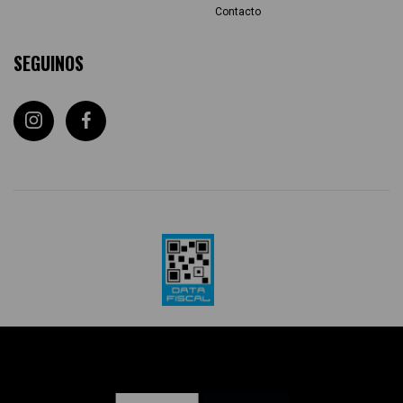
Contacto
SEGUINOS