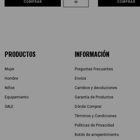
COMPRAR
COMPRAR
PRODUCTOS
INFORMACIÓN
Mujer
Preguntas Frecuentes
Hombre
Envíos
Niños
Cambios y devoluciones
Equipamiento
Garantía de Productos
SALE
Dónde Comprar
Términos y Condiciones
Políticas de Privacidad
Botón de arrepentimiento