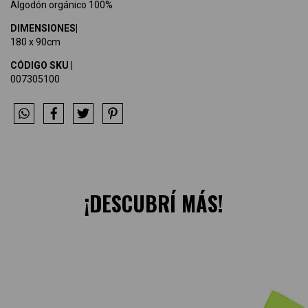
Algodón orgánico 100%
DIMENSIONES|
180 x 90cm
CÓDIGO SKU |
007305100
¡DESCUBRÍ MÁS!