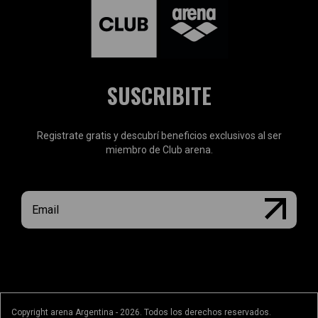
SUSCRIBITE
Registrate gratis y descubrí beneficios exclusivos al ser
miembro de Club arena.
Copyright arena Argentina - 2026. Todos los derechos reservados.