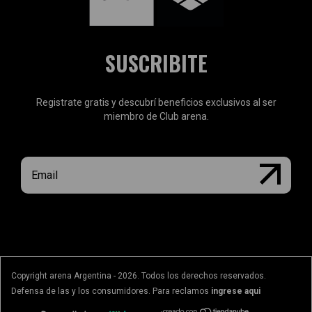
SUSCRIBITE
Registrate gratis y descubrí beneficios exclusivos al ser
miembro de Club arena.
Copyright arena Argentina - 2026. Todos los derechos reservados.
Defensa de las y los consumidores. Para reclamos
ingrese aqui