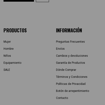
PRODUCTOS
INFORMACIÓN
Mujer
Preguntas Frecuentes
Hombre
Envíos
Niños
Cambios y devoluciones
Equipamiento
Garantía de Productos
SALE
Dónde Comprar
Términos y Condiciones
Políticas de Privacidad
Botón de arrepentimiento
Contacto