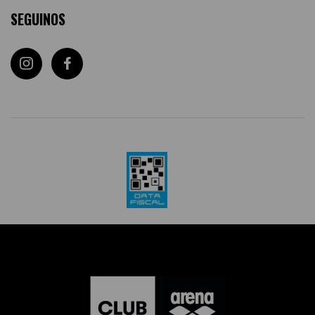
SEGUINOS