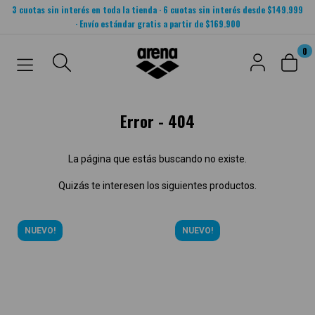
3 cuotas sin interés en toda la tienda · 6 cuotas sin interés desde $149.999
· Envío estándar gratis a partir de $169.900
0
Error - 404
La página que estás buscando no existe.
Quizás te interesen los siguientes productos.
NUEVO!
NUEVO!