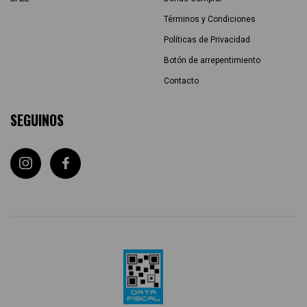
Términos y Condiciones
Políticas de Privacidad
Botón de arrepentimiento
Contacto
SEGUINOS