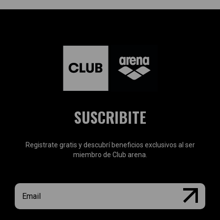
SUSCRIBITE
Registrate gratis y descubrí beneficios exclusivos al ser
miembro de Club arena.