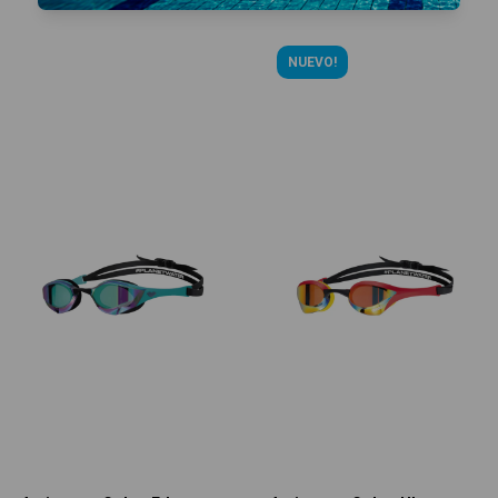
NUEVO!