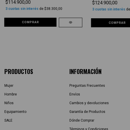
$114.900,00
$124.900,00
3
cuotas sin interés
de
$38.300,00
3
cuotas sin interés
d
COMPRAR
COMPRAR
PRODUCTOS
INFORMACIÓN
Mujer
Preguntas Frecuentes
Hombre
Envíos
Niños
Cambios y devoluciones
Equipamiento
Garantía de Productos
SALE
Dónde Comprar
Términos y Condiciones