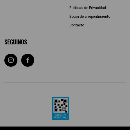
Políticas de Privacidad
Botón de arrepentimiento
Contacto
SEGUINOS