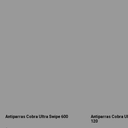
Antiparras Cobra Ultra Swipe 600
Antiparras Cobra Ul
120