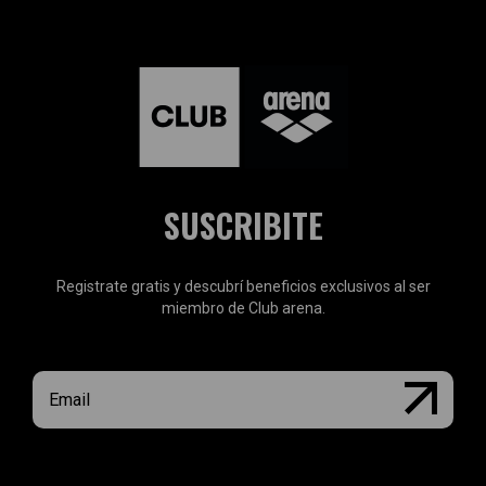
SUSCRIBITE
Registrate gratis y descubrí beneficios exclusivos al ser
miembro de Club arena.