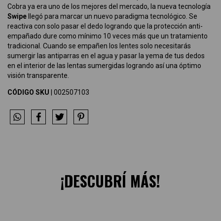
Cobra ya era uno de los mejores del mercado, la nueva tecnología
Swipe
llegó para marcar un nuevo paradigma tecnológico. Se
reactiva con solo pasar el dedo logrando que la protección anti-
empañado dure como mínimo 10 veces más que un tratamiento
tradicional. Cuando se empañen los lentes solo necesitarás
sumergir las antiparras en el agua y pasar la yema de tus dedos
en el interior de las lentas sumergidas logrando así una óptimo
visión transparente.
CÓDIGO SKU
| 002507103
¡DESCUBRÍ MÁS!