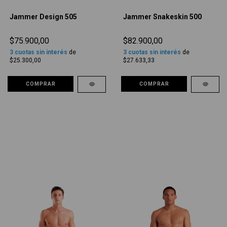
Jammer Design 505
Jammer Snakeskin 500
$75.900,00
$82.900,00
3
cuotas sin interés
de
3
cuotas sin interés
de
$25.300,00
$27.633,33
COMPRAR
COMPRAR