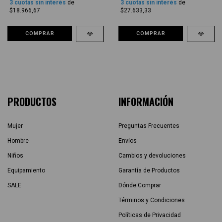
3
cuotas sin interés
de
3
cuotas sin interés
de
$18.966,67
$27.633,33
COMPRAR
COMPRAR
PRODUCTOS
INFORMACIÓN
Mujer
Preguntas Frecuentes
Hombre
Envíos
Niños
Cambios y devoluciones
Equipamiento
Garantía de Productos
SALE
Dónde Comprar
Términos y Condiciones
Políticas de Privacidad