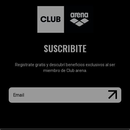
SUSCRIBITE
Registrate gratis y descubrí beneficios exclusivos al ser
miembro de Club arena.