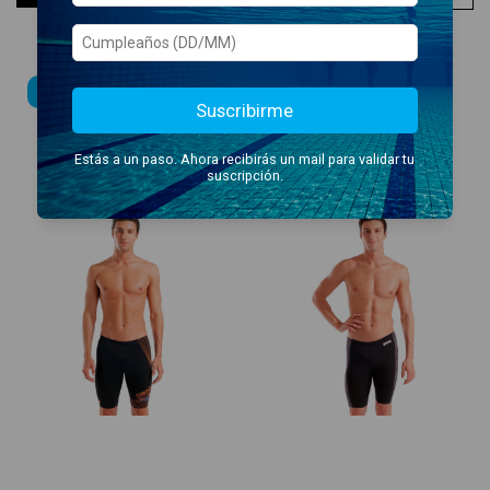
NUEVO!
Suscribirme
Estás a un paso. Ahora recibirás un mail para validar tu
suscripción.