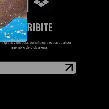
SUSCRIBITE
te gratis y descubrí beneficios exclusivos al ser
miembro de Club arena.