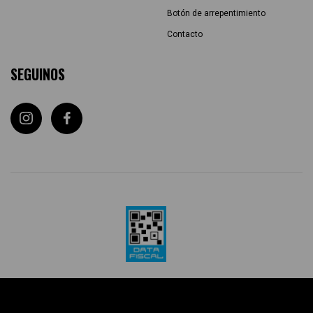
Botón de arrepentimiento
Contacto
SEGUINOS