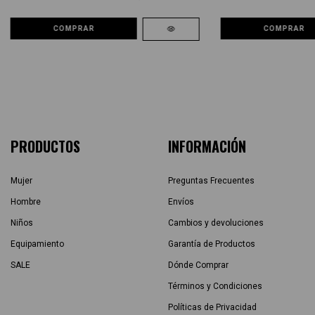
COMPRAR
COMPRAR
PRODUCTOS
INFORMACIÓN
Mujer
Preguntas Frecuentes
Hombre
Envíos
Niños
Cambios y devoluciones
Equipamiento
Garantía de Productos
SALE
Dónde Comprar
Términos y Condiciones
Políticas de Privacidad