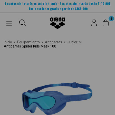
3 cuotas sin interés en toda la tienda · 6 cuotas sin interés desde $149.999
· Envío estándar gratis a partir de $169.900
0
Inicio
>
Equipamiento
>
Antiparras
>
Junior
>
Antiparras Spider Kids Mask 100