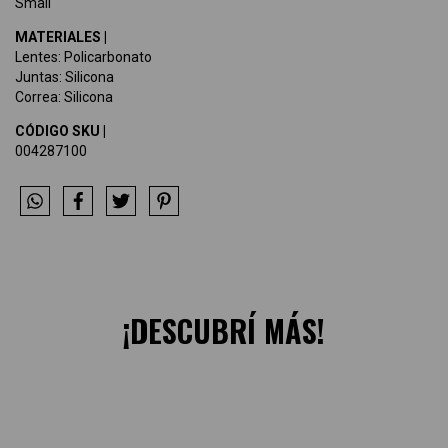
Small
MATERIALES |
Lentes: Policarbonato
Juntas: Silicona
Correa: Silicona
CÓDIGO SKU |
004287100
¡DESCUBRÍ MÁS!