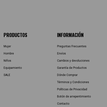
PRODUCTOS
INFORMACIÓN
Mujer
Preguntas Frecuentes
Hombre
Envíos
Niños
Cambios y devoluciones
Equipamiento
Garantía de Productos
SALE
Dónde Comprar
Términos y Condiciones
Políticas de Privacidad
Botón de arrepentimiento
Contacto