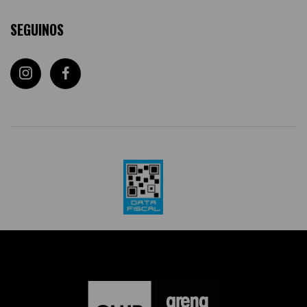
SEGUINOS