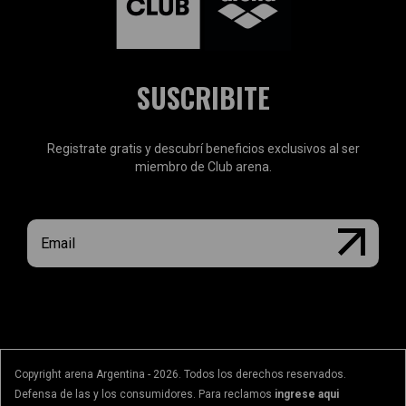
SUSCRIBITE
Registrate gratis y descubrí beneficios exclusivos al ser
miembro de Club arena.
Copyright arena Argentina - 2026. Todos los derechos reservados.
Defensa de las y los consumidores. Para reclamos
ingrese aqui