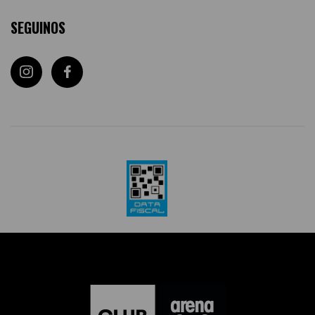
SEGUINOS