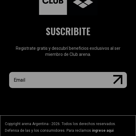
SUSCRIBITE
Registrate gratis y descubrí beneficios exclusivos al ser
miembro de Club arena.
Copyright arena Argentina - 2026. Todos los derechos reservados.
Defensa de las y los consumidores. Para reclamos
ingrese aqui