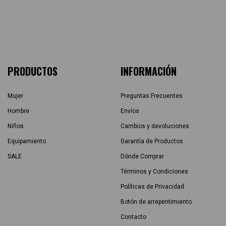
PRODUCTOS
INFORMACIÓN
Mujer
Preguntas Frecuentes
Hombre
Envíos
Niños
Cambios y devoluciones
Equipamiento
Garantía de Productos
SALE
Dónde Comprar
Términos y Condiciones
Políticas de Privacidad
Botón de arrepentimiento
Contacto