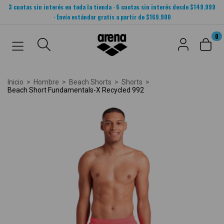
3 cuotas sin interés en toda la tienda · 6 cuotas sin interés desde $149.999
· Envío estándar gratis a partir de $169.900
0
Inicio
>
Hombre
>
Beach Shorts
>
Shorts
>
Beach Short Fundamentals-X Recycled 992