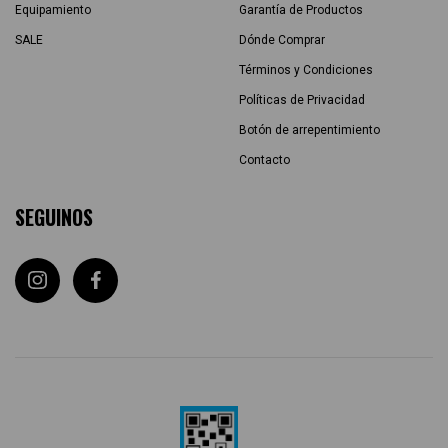
Equipamiento
Garantía de Productos
SALE
Dónde Comprar
Términos y Condiciones
Políticas de Privacidad
Botón de arrepentimiento
Contacto
SEGUINOS