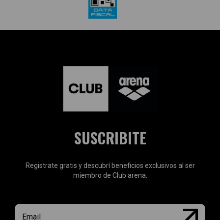
SUSCRIBITE
Registrate gratis y descubrí beneficios exclusivos al ser
miembro de Club arena.