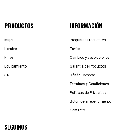
PRODUCTOS
INFORMACIÓN
Mujer
Preguntas Frecuentes
Hombre
Envíos
Niños
Cambios y devoluciones
Equipamiento
Garantía de Productos
SALE
Dónde Comprar
Términos y Condiciones
Políticas de Privacidad
Botón de arrepentimiento
Contacto
SEGUINOS