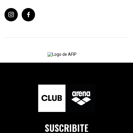
SUSCRIBITE