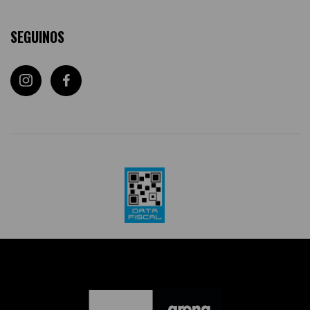
SEGUINOS