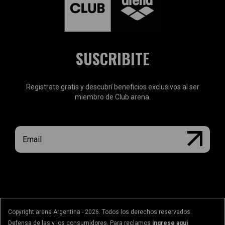
SUSCRIBITE
Registrate gratis y descubrí beneficios exclusivos al ser
miembro de Club arena.
Copyright arena Argentina - 2026. Todos los derechos reservados.
Defensa de las y los consumidores. Para reclamos
ingrese aqui