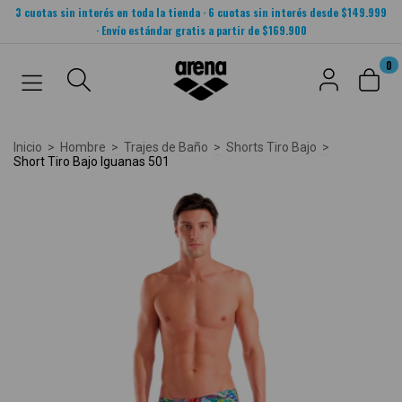
3 cuotas sin interés en toda la tienda · 6 cuotas sin interés desde $149.999
· Envío estándar gratis a partir de $169.900
0
Inicio
>
Hombre
>
Trajes de Baño
>
Shorts Tiro Bajo
>
Short Tiro Bajo Iguanas 501