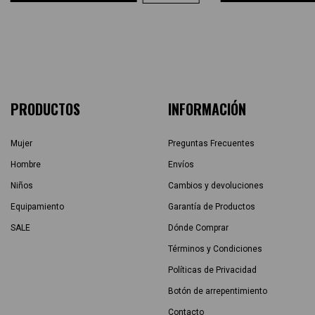
PRODUCTOS
INFORMACIÓN
Mujer
Preguntas Frecuentes
Hombre
Envíos
Niños
Cambios y devoluciones
Equipamiento
Garantía de Productos
SALE
Dónde Comprar
Términos y Condiciones
Políticas de Privacidad
Botón de arrepentimiento
Contacto