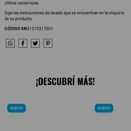
utilizar secarropas
Siga las instrucciones de lavado que se encuentran en la etiqueta
de su producto.
CÓDIGO SKU |
010217501
¡DESCUBRÍ MÁS!
NUEVO!
NUEVO!