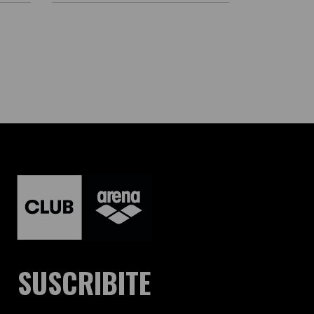
SUSCRIBITE