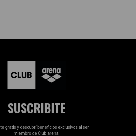
SUSCRIBITE
te gratis y descubrí beneficios exclusivos al ser
miembro de Club arena.