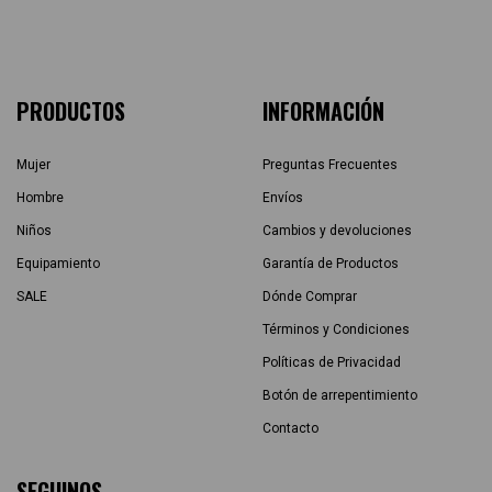
PRODUCTOS
INFORMACIÓN
Mujer
Preguntas Frecuentes
Hombre
Envíos
Niños
Cambios y devoluciones
Equipamiento
Garantía de Productos
SALE
Dónde Comprar
Términos y Condiciones
Políticas de Privacidad
Botón de arrepentimiento
Contacto
SEGUINOS