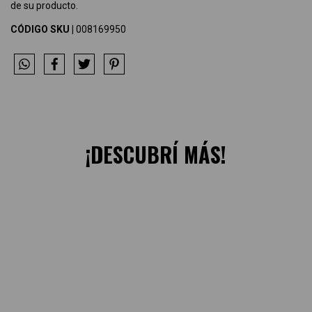
de su producto.
CÓDIGO SKU |
008169950
¡DESCUBRÍ MÁS!