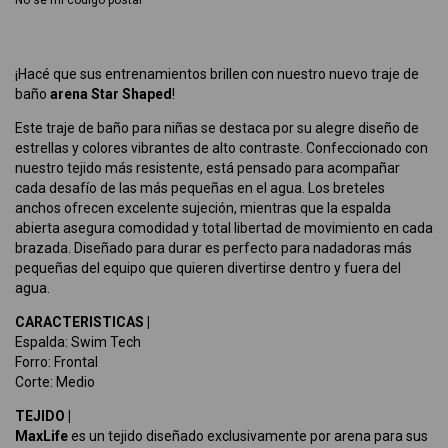
¡Hacé que sus entrenamientos brillen con nuestro nuevo traje de
baño
arena Star Shaped
!
Este traje de baño para niñas se destaca por su alegre diseño de
estrellas y colores vibrantes de alto contraste. Confeccionado con
nuestro tejido más resistente, está pensado para acompañar
cada desafío de las más pequeñas en el agua. Los breteles
anchos ofrecen excelente sujeción, mientras que la espalda
abierta asegura comodidad y total libertad de movimiento en cada
brazada. Diseñado para durar es perfecto para nadadoras más
pequeñas del equipo que quieren divertirse dentro y fuera del
agua.
CARACTERISTICAS |
Espalda: Swim Tech
Forro: Frontal
Corte: Medio
TEJIDO |
MaxLife
es un tejido diseñado exclusivamente por arena para sus