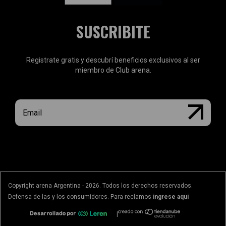
SUSCRIBITE
Registrate gratis y descubrí beneficios exclusivos al ser
miembro de Club arena.
Copyright arena Argentina - 2026. Todos los derechos reservados.
Defensa de las y los consumidores. Para reclamos
ingrese aqui
|