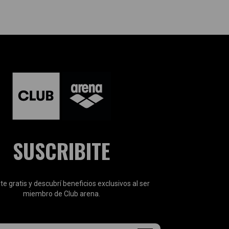
SUSCRIBITE
te gratis y descubrí beneficios exclusivos al ser
miembro de Club arena.