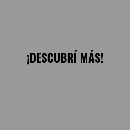
¡DESCUBRÍ MÁS!