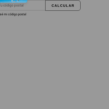
CALCULAR
sé mi código postal