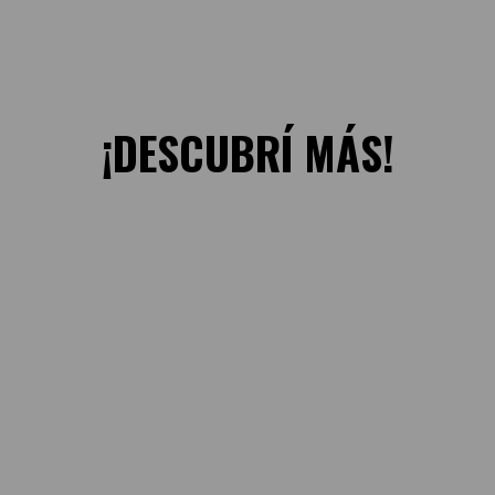
¡DESCUBRÍ MÁS!