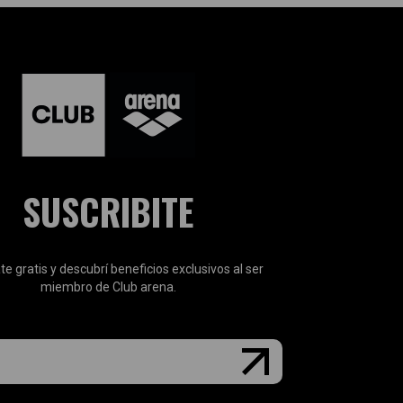
SUSCRIBITE
te gratis y descubrí beneficios exclusivos al ser
miembro de Club arena.