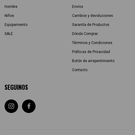
Hombre
Envíos
Niños
Cambios y devoluciones
Equipamiento
Garantía de Productos
SALE
Dónde Comprar
Términos y Condiciones
Políticas de Privacidad
Botón de arrepentimiento
Contacto
SEGUINOS