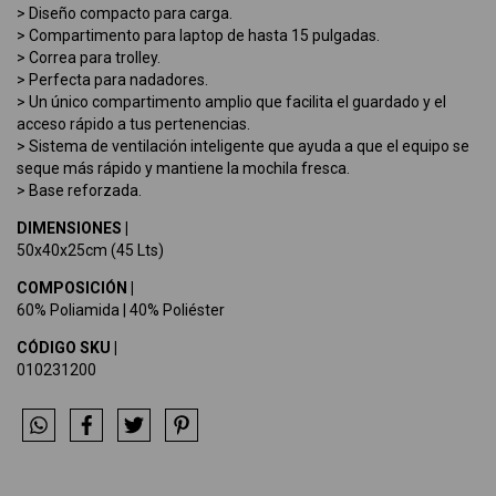
> Diseño compacto para carga.
> Compartimento para laptop de hasta 15 pulgadas.
> Correa para trolley.
> Perfecta para nadadores.
> Un único compartimento amplio que facilita el guardado y el
acceso rápido a tus pertenencias.
> Sistema de ventilación inteligente que ayuda a que el equipo se
seque más rápido y mantiene la mochila fresca.
> Base reforzada.
DIMENSIONES |
50x40x25cm (45 Lts)
COMPOSICIÓN |
60% Poliamida | 40% Poliéster
CÓDIGO SKU |
010231200