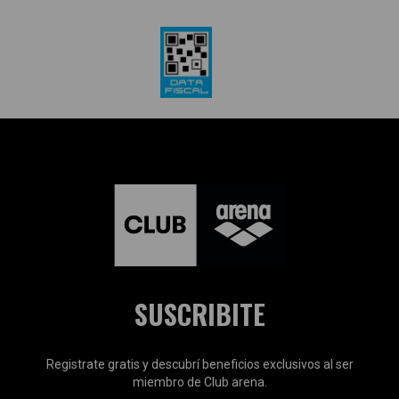
SUSCRIBITE
Registrate gratis y descubrí beneficios exclusivos al ser
miembro de Club arena.