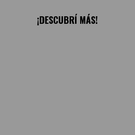
¡DESCUBRÍ MÁS!